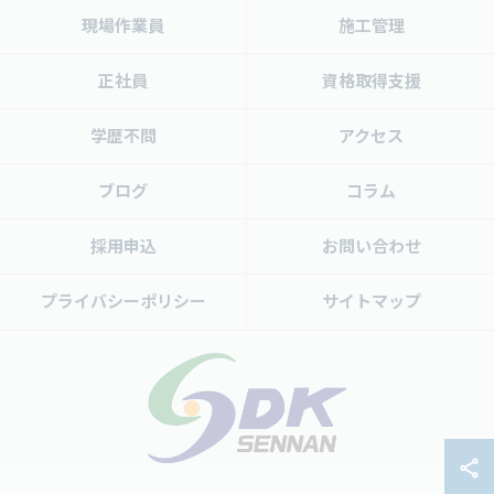
現場作業員
施工管理
正社員
資格取得支援
学歴不問
アクセス
ブログ
コラム
採用申込
お問い合わせ
プライバシーポリシー
サイトマップ