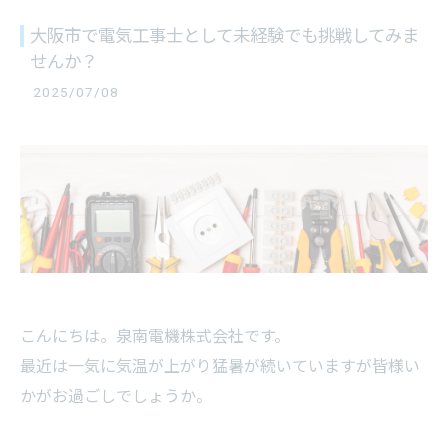
大阪市で電気工事士として未経験でも挑戦してみま
せんか？
2025/07/08
こんにちは。泉南電機株式会社です。
最近は一気に気温が上がり猛暑が続いていますが皆様い
かがお過ごしでしょうか。