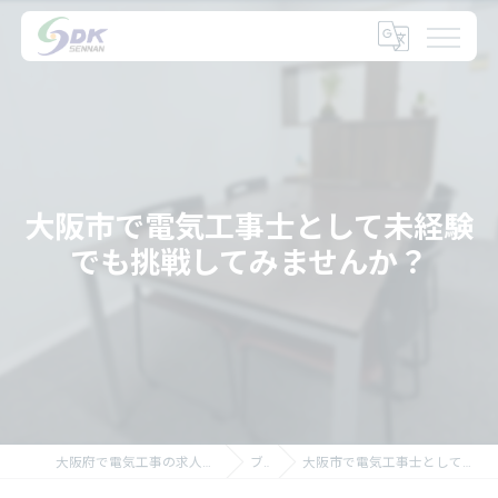
大阪市で電気工事士として未経験
でも挑戦してみませんか？
大阪府で電気工事の求人なら大阪府の泉南電機株式会社
ブログ
大阪市で電気工事士として未経験でも挑戦してみませんか？