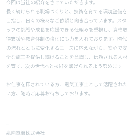
今回は当社の紹介をさせていただきます。
長く続けられる職場づくりと、技術を育てる環境整備を
目指し、日々の様々なご依頼と向き合っています。スタ
ッフの挑戦や成長を応援できる仕組みを重視し、資格取
得支援や教育体制の強化にも力を入れております。時代
の流れとともに変化するニーズに応えながら、安心で安
全な施工を提供し続けることを意識し、信頼される人材
を育て、次の世代へと技術を繋げられるよう努めます。
お仕事を探されている方、電気工事士として活躍された
い方、随時ご応募お待ちしております。
--------------------------------------------------------------------
--
泉南電機株式会社