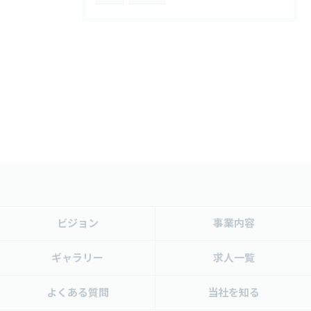
ビジョン
事業内容
ギャラリー
求人一覧
よくある質問
当社を知る