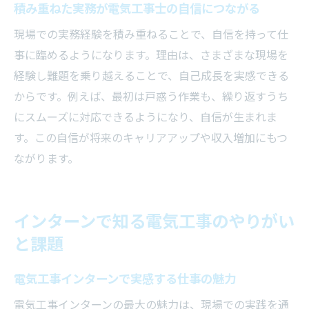
積み重ねた実務が電気工事士の自信につながる
現場での実務経験を積み重ねることで、自信を持って仕
事に臨めるようになります。理由は、さまざまな現場を
経験し難題を乗り越えることで、自己成長を実感できる
からです。例えば、最初は戸惑う作業も、繰り返すうち
にスムーズに対応できるようになり、自信が生まれま
す。この自信が将来のキャリアアップや収入増加にもつ
ながります。
インターンで知る電気工事のやりがい
と課題
電気工事インターンで実感する仕事の魅力
電気工事インターンの最大の魅力は、現場での実践を通