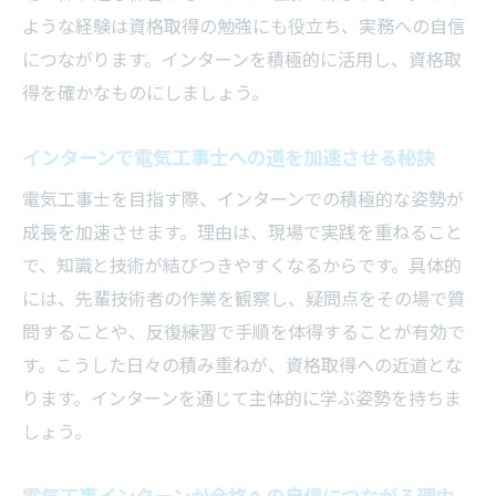
ような経験は資格取得の勉強にも役立ち、実務への自信
につながります。インターンを積極的に活用し、資格取
得を確かなものにしましょう。
インターンで電気工事士への道を加速させる秘訣
電気工事士を目指す際、インターンでの積極的な姿勢が
成長を加速させます。理由は、現場で実践を重ねること
で、知識と技術が結びつきやすくなるからです。具体的
には、先輩技術者の作業を観察し、疑問点をその場で質
問することや、反復練習で手順を体得することが有効で
す。こうした日々の積み重ねが、資格取得への近道とな
ります。インターンを通じて主体的に学ぶ姿勢を持ちま
しょう。