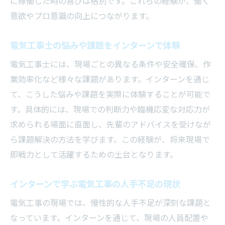
に稼働した時の喜びは格別です。これらの経験が、働く
意欲やプロ意識の向上につながります。
電気工事士の悩みや課題をインターンで体験
電気工事士には、現場ごとの異なる条件や安全確保、作
業効率化など様々な課題があります。インターンを通じ
て、こうした悩みや課題を実際に体験することが可能で
す。具体的には、現場での判断力や臨機応変な対応力が
求められる場面に直面し、先輩のアドバイスを受けなが
ら課題解決の方法を学びます。この経験が、将来現場で
即戦力として活躍するための土台となります。
インターンで学ぶ電気工事の人手不足の現状
電気工事の現場では、慢性的な人手不足が深刻な課題と
なっています。インターンを通じて、現場の人員配置や