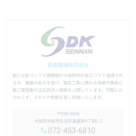
泉南電機株式会社
新たな街づくりや再開発が大阪府内の各エリアで推進され
る中、需要の拡大を受け、電気工事に携わる現場作業員と
施工管理者の正社員求人情報を公開しています。学歴にか
かわらず、スキルや熱意を高く評価いたします。
〒558-0004
大阪府大阪市住吉区長居東4丁目2-3
072-453-6810