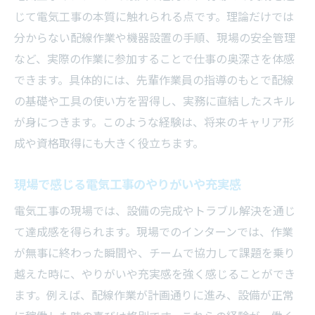
じて電気工事の本質に触れられる点です。理論だけでは
分からない配線作業や機器設置の手順、現場の安全管理
など、実際の作業に参加することで仕事の奥深さを体感
できます。具体的には、先輩作業員の指導のもとで配線
の基礎や工具の使い方を習得し、実務に直結したスキル
が身につきます。このような経験は、将来のキャリア形
成や資格取得にも大きく役立ちます。
現場で感じる電気工事のやりがいや充実感
電気工事の現場では、設備の完成やトラブル解決を通じ
て達成感を得られます。現場でのインターンでは、作業
が無事に終わった瞬間や、チームで協力して課題を乗り
越えた時に、やりがいや充実感を強く感じることができ
ます。例えば、配線作業が計画通りに進み、設備が正常