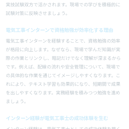
実技試験双方で活かされます。現場での学びを積極的に
試験対策に反映させましょう。
電気工事インターンで資格勉強が効率化する理由
電気工事インターンを経験することで、資格勉強の効率
が格段に向上します。なぜなら、現場で学んだ知識が実
際の作業とリンクし、暗記だけでなく理解が深まるから
です。例えば、配線の流れや安全管理について、現場で
の具体的な作業を通じてイメージしやすくなります。こ
れにより、テキスト学習も効果的になり、短期間で成果
を出しやすくなります。実務経験を積みつつ勉強を進め
ましょう。
インターン経験が電気工事士の成功体験を生む