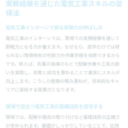
実務経験を通じた電気工事スキルの習
得法
電気工事インターンで得る実務力の伸ばし方
電気工事のインターンでは、現場での実務経験を通じて
即戦力となる力が養えます。なぜなら、座学だけでは得
られない現場特有の判断力や作業手順を体感できるから
です。例えば、先輩の指導のもとで配線作業や工具の扱
いを実践し、失敗と成功を重ねることで着実にスキルが
向上します。こうした経験の積み重ねが、将来的なキャ
リアに直結する実務力となります。
現場で役立つ電気工事の基礎技術を習得する
現場では、配線や器具の取り付けなど基礎技術の正確さ
が求められます。基礎がしっかりしていることで、応用