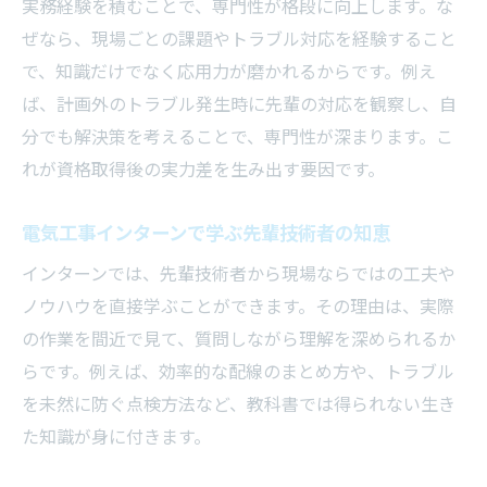
実務経験を積むことで、専門性が格段に向上します。な
ぜなら、現場ごとの課題やトラブル対応を経験すること
で、知識だけでなく応用力が磨かれるからです。例え
ば、計画外のトラブル発生時に先輩の対応を観察し、自
分でも解決策を考えることで、専門性が深まります。こ
れが資格取得後の実力差を生み出す要因です。
電気工事インターンで学ぶ先輩技術者の知恵
インターンでは、先輩技術者から現場ならではの工夫や
ノウハウを直接学ぶことができます。その理由は、実際
の作業を間近で見て、質問しながら理解を深められるか
らです。例えば、効率的な配線のまとめ方や、トラブル
を未然に防ぐ点検方法など、教科書では得られない生き
た知識が身に付きます。