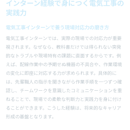
インターン経験で身につく電気工事の
実践力
電気工事インターンで養う現場対応力の磨き方
電気工事インターンでは、実際の現場での対応力が重要
視されます。なぜなら、教科書だけでは得られない突発
的なトラブルや現場特有の課題に直面するからです。例
えば、配線作業中の予期せぬ機器の不具合や、作業環境
の変化に即座に対応する力が求められます。具体的に
は、先輩職人の指示を聞きながら作業手順を一つずつ確
認し、チームワークを意識したコミュニケーションを重
ねることで、現場での柔軟な判断力と実践力を身に付け
ることができます。こうした経験は、将来的なキャリア
形成の基盤となります。