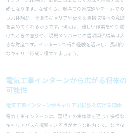
インターン経験は、電気工事士としての成功体験を築く
礎となります。なぜなら、現場での達成感やチームでの
協力体験が、今後のキャリアや更なる資格取得への意欲
を高めてくれるからです。例えば、難しい作業をやり遂
げたときの喜びや、現場メンバーとの信頼関係構築は大
きな財産です。インターンで得た経験を活かし、長期的
なキャリア形成に役立てましょう。
電気工事インターンから広がる将来の
可能性
電気工事インターンがキャリア選択肢を広げる理由
電気工事インターンは、現場での実体験を通じて多様な
キャリアパスを模索できる点が大きな魅力です。なぜな