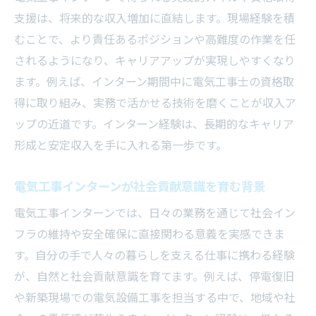
支援は、将来的な収入増加に直結します。現場経験を積
むことで、より責任あるポジションや高難度の作業を任
されるようになり、キャリアアップが実現しやすくなり
ます。例えば、インターン期間中に電気工事士の資格取
得に取り組み、実務で活かせる技術を磨くことが収入ア
ップの近道です。インターン経験は、長期的なキャリア
形成と安定収入を手に入れる第一歩です。
電気工事インターンが社会貢献意識を育む背景
電気工事インターンでは、日々の業務を通じて社会イン
フラの維持や安全確保に直接関わる意義を実感できま
す。自分の手で人々の暮らしを支える仕事に携わる経験
が、自然と社会貢献意識を育てます。例えば、停電復旧
や新築現場での電気設備工事を担当する中で、地域や社