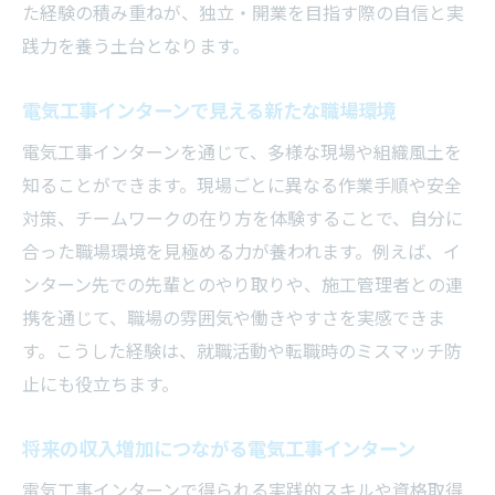
た経験の積み重ねが、独立・開業を目指す際の自信と実
践力を養う土台となります。
電気工事インターンで見える新たな職場環境
電気工事インターンを通じて、多様な現場や組織風土を
知ることができます。現場ごとに異なる作業手順や安全
対策、チームワークの在り方を体験することで、自分に
合った職場環境を見極める力が養われます。例えば、イ
ンターン先での先輩とのやり取りや、施工管理者との連
携を通じて、職場の雰囲気や働きやすさを実感できま
す。こうした経験は、就職活動や転職時のミスマッチ防
止にも役立ちます。
将来の収入増加につながる電気工事インターン
電気工事インターンで得られる実践的スキルや資格取得