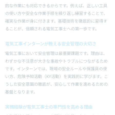
的な作業にも対応できるからです。例えば、正しい工具
の使い方や安全な作業手順を繰り返し練習することで、
確実な作業が身に付きます。基礎技術を徹底的に習得す
ることが、信頼される電気工事士への第一歩です。
電気工事インターンが教える安全管理の大切さ
電気工事において安全管理は最重要課題です。理由は、
わずかな不注意が大きな事故やトラブルにつながるため
です。インターンでは、現場の安全ルールや保護具の使
い方、危険予知活動（KY活動）を実践的に学びます。こ
うした安全意識の徹底が、安心して作業を進めるための
基盤となります。
実務経験が電気工事士の専門性を高める理由