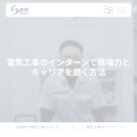
電気工事のインターンで現場力と
キャリアを磨く方法
大阪府で電気工事の求人なら大阪府の泉南電機株式会社
コラム
電気工事のインターンで現場力とキャリアを磨く方法