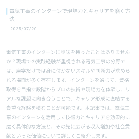
電気工事のインターンで現場力とキャリアを磨く方
法
2025/07/20
電気工事のインターンに興味を持ったことはありません
か？現場での実践経験が重視される電気工事の分野で
は、座学だけでは身に付かないスキルや判断力が求めら
れる場面が多く存在します。インターンを通じて、資格
取得を目指す段階からプロの技術や現場力を体験し、リ
アルな課題に向き合うことで、キャリア形成に直結する
貴重な経験を積むことが可能です。本記事では、電気工
事のインターンを活用して技術力とキャリアを効果的に
磨く具体的な方法と、その先に広がる収入増加や社会貢
献といった価値について詳しくご紹介します。