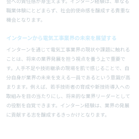
会への責任感が芽生えます。インターン経験は、単なる
職業体験にとどまらず、社会的使命感を醸成する貴重な
機会となります。
インターンから電気工事業界の未来を展望する
インターンを通じて電気工事業界の現状や課題に触れる
ことは、将来の業界発展を担う視点を養う上で重要で
す。人手不足や技術継承の現場を肌で感じることで、自
分自身が業界の未来を支える一員であるという意識が高
まります。例えば、若手技術者の育成や新技術導入への
取組みを目の当たりにし、将来的な業界リーダーとして
の役割を自覚できます。インターン経験は、業界の発展
に貢献する志を醸成するきっかけとなります。