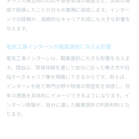
トラブル発生時の対応や安全管理の徹底など、実際の現
場で経験したことが日々の業務に直結します。インター
ンでの経験が、長期的なキャリア形成にも大きな影響を
与えます。
電気工事インターンが職業選択に与える影響
電気工事インターンは、職業選択に大きな影響を与えま
す。理由は、現場体験を通じて自分に合った働き方や目
指すべきキャリア像を明確にできるからです。例えば、
インターンを経て専門分野や現場の雰囲気を体感し、将
来の進路を具体的にイメージできるようになります。イ
ンターン経験が、自分に適した職業選択の判断材料とな
ります。