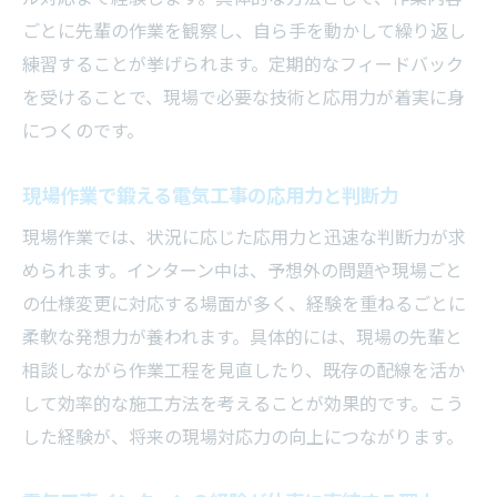
ごとに先輩の作業を観察し、自ら手を動かして繰り返し
練習することが挙げられます。定期的なフィードバック
を受けることで、現場で必要な技術と応用力が着実に身
につくのです。
現場作業で鍛える電気工事の応用力と判断力
現場作業では、状況に応じた応用力と迅速な判断力が求
められます。インターン中は、予想外の問題や現場ごと
の仕様変更に対応する場面が多く、経験を重ねるごとに
柔軟な発想力が養われます。具体的には、現場の先輩と
相談しながら作業工程を見直したり、既存の配線を活か
して効率的な施工方法を考えることが効果的です。こう
した経験が、将来の現場対応力の向上につながります。