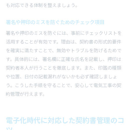
も対応できる体制を整えましょう。
署名や押印のミスを防ぐためのチェック項目
署名や押印のミスを防ぐには、事前にチェックリストを
活用することが有効です。理由は、契約書の形式的要件
を確実に満たすことで、無効やトラブルを防げるためで
す。具体的には、署名欄に正確な氏名を記載し、押印は
契約者本人が行うことを徹底します。また、印鑑の種類
や位置、日付の記載漏れがないかも必ず確認しましょ
う。こうした手順を守ることで、安心して電気工事の契
約管理が行えます。
電子化時代に対応した契約書管理のコ