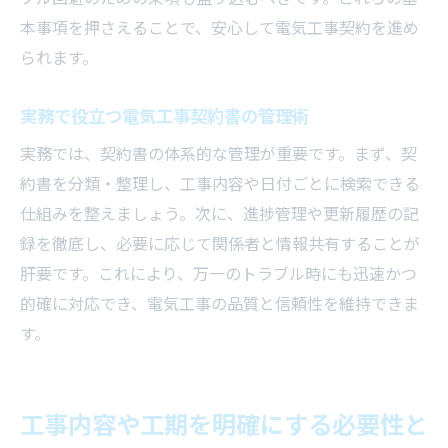
本事項を押さえることで、安心して電気工事契約を進め
られます。
実務で役立つ電気工事契約書の管理術
実務では、契約書の体系的な管理が重要です。まず、契
約書を分類・整理し、工事内容や日付ごとに検索できる
仕組みを整えましょう。次に、進捗管理や更新履歴の記
録を徹底し、必要に応じて関係者と情報共有することが
肝要です。これにより、万一のトラブル時にも迅速かつ
的確に対応でき、電気工事の品質と信頼性を維持できま
す。
工事内容や工期を明確にする必要性と