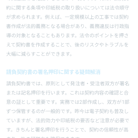
約に関する条項や印紙税の取り扱いについては法令順守
が求められます。例えば、一定規模以上の工事では契約
書作成が法的義務となる場合があり、義務違反は行政指
導の対象となることもあります。法令のポイントを押さ
えて契約書を作成することで、後のリスクやトラブルを
大幅に減らすことができます。
請負契約書の署名押印に関する疑問解消
請負契約書では、原則として発注者・受注者双方が署名
または記名押印を行います。これは契約内容の確認と合
意の証として重要です。実務では2部作成し、双方が1部
ずつ保管するのが一般的です。昨今は電子契約も普及し
ていますが、法的効力や印紙税の要否など注意が必要で
す。きちんと署名押印を行うことで、契約の信頼性が高