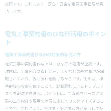
対策です。これにより、安心・安全な電気工事管理が実
現します。
電気工事契約書のひな形活用のポイン
ト
電気工事契約書ひな形の効果的な使い方
電気工事の契約書作成では、ひな形の活用が重要です。
理由は、工事内容や責任範囲、工期などの基本事項が網
羅されており、抜け漏れを防げるからです。例えば、標
準的なひな形を使うことで、記載漏れによるトラブルリ
スクを軽減できます。ポイントは、ひな形をベースに実
際の工事内容や現場の状況に応じてカスタマイズするこ
とです。これにより、発注者・受注者双方が安心して契