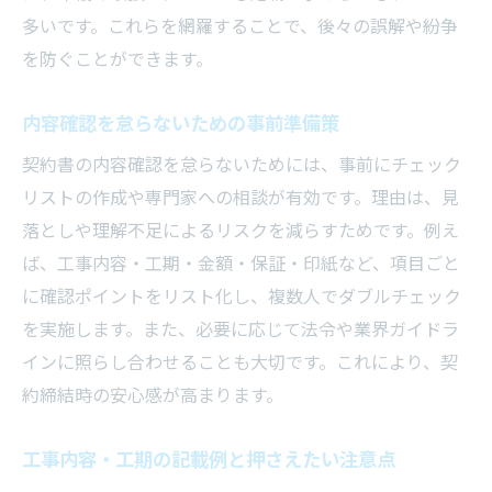
多いです。これらを網羅することで、後々の誤解や紛争
を防ぐことができます。
内容確認を怠らないための事前準備策
契約書の内容確認を怠らないためには、事前にチェック
リストの作成や専門家への相談が有効です。理由は、見
落としや理解不足によるリスクを減らすためです。例え
ば、工事内容・工期・金額・保証・印紙など、項目ごと
に確認ポイントをリスト化し、複数人でダブルチェック
を実施します。また、必要に応じて法令や業界ガイドラ
インに照らし合わせることも大切です。これにより、契
約締結時の安心感が高まります。
工事内容・工期の記載例と押さえたい注意点