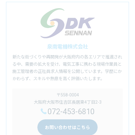
泉南電機株式会社
新たな街づくりや再開発が大阪府内の各エリアで推進され
る中、需要の拡大を受け、電気工事に携わる現場作業員と
施工管理者の正社員求人情報を公開しています。学歴にか
かわらず、スキルや熱意を高く評価いたします。
〒558-0004
大阪府大阪市住吉区長居東4丁目2-3
072-453-6810
お問い合わせはこちら