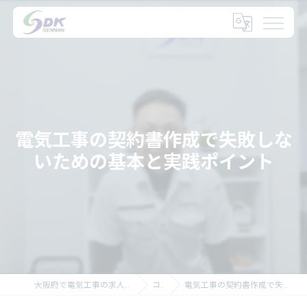
電気工事の契約書作成で失敗しな
いための基本と実践ポイント
大阪府で電気工事の求人なら大阪府の泉南電機株式会社
コラム
電気工事の契約書作成で失敗しないための基本と実践ポイント