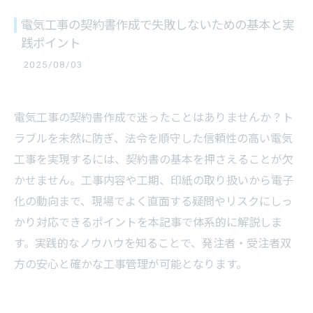
電気工事の契約書作成で失敗しないための基本と実
践ポイント
2025/08/03
電気工事の契約書作成で迷ったことはありませんか？ト
ラブルを未然に防ぎ、法令を順守した信頼性の高い電気
工事を実現するには、契約書の基本を押さえることが欠
かせません。工事内容や工期、印紙の取り扱いから電子
化の動向まで、現場でよく直面する疑問やリスクにしっ
かり対応できるポイントを本記事で体系的に解説しま
す。実践的なノウハウを知ることで、発注者・受注者双
方の安心と確かな工事管理が可能となります。