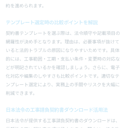
約を進められます。
テンプレート選定時の比較ポイントを解説
契約書テンプレートを選ぶ際は、法令順守や記載項目の
網羅性が決め手となります。理由は、必要事項が抜けて
いると法的トラブルの原因になりやすいためです。具体
的には、工事範囲・工期・支払い条件・変更時の対応な
どが明記されているかを確認しましょう。さらに、電子
化対応や編集のしやすさも比較ポイントです。適切なテ
ンプレート選定により、実務上の手間やリスクを大幅に
削減できます。
日本法令の工事請負契約書ダウンロード活用法
日本法令が提供する工事請負契約書のダウンロードは、