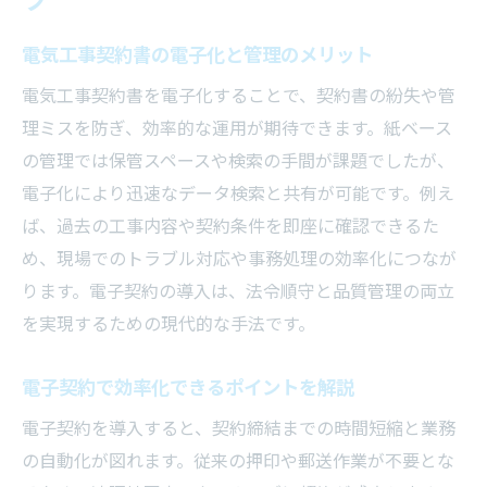
ツ
電気工事契約書の電子化と管理のメリット
電気工事契約書を電子化することで、契約書の紛失や管
理ミスを防ぎ、効率的な運用が期待できます。紙ベース
の管理では保管スペースや検索の手間が課題でしたが、
電子化により迅速なデータ検索と共有が可能です。例え
ば、過去の工事内容や契約条件を即座に確認できるた
め、現場でのトラブル対応や事務処理の効率化につなが
ります。電子契約の導入は、法令順守と品質管理の両立
を実現するための現代的な手法です。
電子契約で効率化できるポイントを解説
電子契約を導入すると、契約締結までの時間短縮と業務
の自動化が図れます。従来の押印や郵送作業が不要とな