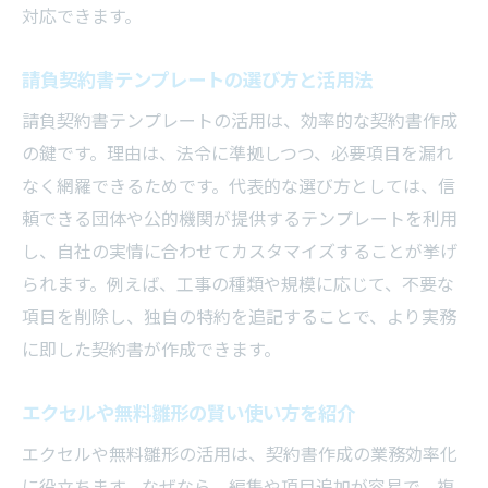
対応できます。
請負契約書テンプレートの選び方と活用法
請負契約書テンプレートの活用は、効率的な契約書作成
の鍵です。理由は、法令に準拠しつつ、必要項目を漏れ
なく網羅できるためです。代表的な選び方としては、信
頼できる団体や公的機関が提供するテンプレートを利用
し、自社の実情に合わせてカスタマイズすることが挙げ
られます。例えば、工事の種類や規模に応じて、不要な
項目を削除し、独自の特約を追記することで、より実務
に即した契約書が作成できます。
エクセルや無料雛形の賢い使い方を紹介
エクセルや無料雛形の活用は、契約書作成の業務効率化
に役立ちます。なぜなら、編集や項目追加が容易で、複