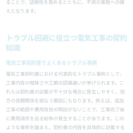
ることで、証拠性を高めるとともに、不測の事態への備
えとなります。
トラブル回避に役立つ電気工事の契約
知識
電気工事契約書でよくあるトラブル事例
電気工事契約書における代表的なトラブル事例として、
工事内容の曖昧さや工期の認識違いが挙げられます。こ
れらは契約書の記載が不十分な場合に発生しやすく、双
方の信頼関係を損なう要因にもなります。例えば、追加
工事の範囲や費用負担の明記がないことで、工事完了後
に費用請求を巡る紛争が発生することがあります。この
ような事例を踏まえ、契約書の内容を具体的に記載する