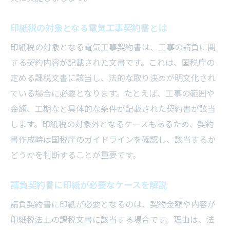
印紙税の対象となる電気工事契約書とは
印紙税の対象となる電気工事契約書は、工事の請負に関
する契約内容が記載された文書です。これは、国税庁の
定める課税文書に該当し、法的な取り決めが明文化され
ている場合に必要となります。たとえば、工事の範囲や
金額、工期など具体的な条件が記載された契約書が該当
します。印紙税の対象外となるケースもあるため、契約
書作成時は国税庁のガイドラインを確認し、該当するか
どうかを判断することが重要です。
請負契約書に印紙が必要なケースを解説
請負契約書に印紙が必要となるのは、契約金額や内容が
印紙税法上の課税文書に該当する場合です。理由は、法