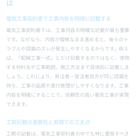
は
電気工事契約書で工事内容を明確に記載する
電気工事契約書では、工事内容の明確な記載が最も重要
です。なぜなら、内容が曖昧なまま進めると、後々のト
ラブルや認識のズレが発生しやすくなるからです。例え
ば、「配線工事一式」とだけ記載するのではなく、使用
する材料名や工事範囲、施工方法まで具体的に記載しま
しょう。これにより、発注者・受注者双方が同じ認識を
持ち、工事の品質や進行管理がしやすくなります。工事
内容を明確にすることで、信頼性の高い電気工事が実現
できます。
工期記載の重要性と実務での工夫点
工期の記載は、電気工事契約書の中でも特に重視すべき