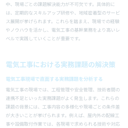
中、現場ごとの課題解決能力が不可欠です。具体的に
は、定期的なスキルアップ研修や、地域密着型のサービ
ス展開が挙げられます。これらを踏まえ、現場での経験
やノウハウを活かし、電気工事の基幹業務をより高いレ
ベルで実践していくことが重要です。
電気工事における実務課題の解決策
電気工事現場で直面する実務課題を分析する
電気工事の現場では、工程管理や安全管理、技術者間の
連携不足といった実務課題がよく発生します。これらの
課題の背景には、工事内容の多様化や現場ごとの条件差
が大きいことが挙げられます。例えば、屋内外の配線工
事や設備取付作業では、各現場で求められる技術や対応