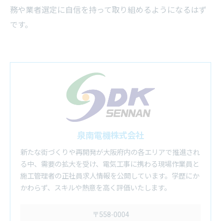
務や業者選定に自信を持って取り組めるようになるはず
です。
泉南電機株式会社
新たな街づくりや再開発が大阪府内の各エリアで推進され
る中、需要の拡大を受け、電気工事に携わる現場作業員と
施工管理者の正社員求人情報を公開しています。学歴にか
かわらず、スキルや熱意を高く評価いたします。
〒558-0004