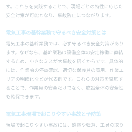
す。これらを実践することで、現場ごとの特性に応じた
安全対策が可能となり、事故防止につながります。
電気工事の基幹業務で守るべき安全対策とは
電気工事の基幹業務では、必ず守るべき安全対策があり
ます。なぜなら、基幹業務は設備全体の安定稼働に直結
するため、小さなミスが大事故を招くからです。具体的
には、作業前の停電確認、適切な保護具の着用、作業エ
リアの明確化などが代表例です。これらの対策を徹底す
ることで、作業員の安全だけでなく、施設全体の安全性
も確保できます。
電気工事現場で起こりやすい事故と予防策
現場で起こりやすい事故には、感電や転落、工具の取り