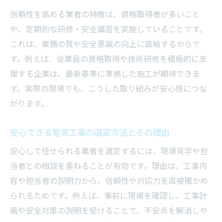
信頼性を高める業者の特徴は、資格取得者が多いこと
や、定期的な研修・安全講習を実施していることです。
これは、業務の質や安全意識の向上に直結するからで
す。例えば、従業員の資格取得や技術研修を積極的に支
援する企業は、最新基準に準拠した施工が期待できま
す。実際の現場でも、こうした取り組みが安心感につな
がります。
安心できる電気工事の選定方法とその理由
安心して任せられる業者を選定するには、現場見学や担
当者との相談を重ねることが有効です。理由は、工事内
容や担当者の説明力から、信頼性や対応力を直接確かめ
られるためです。例えば、事前に現場を確認し、工事計
画や安全対策の説明を受けることで、不安点を解消しや