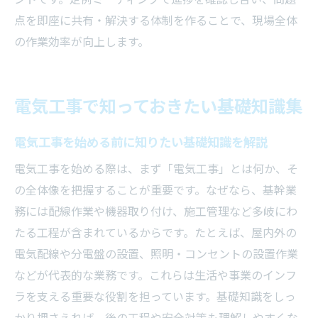
点を即座に共有・解決する体制を作ることで、現場全体
の作業効率が向上します。
電気工事で知っておきたい基礎知識集
電気工事を始める前に知りたい基礎知識を解説
電気工事を始める際は、まず「電気工事」とは何か、そ
の全体像を把握することが重要です。なぜなら、基幹業
務には配線作業や機器取り付け、施工管理など多岐にわ
たる工程が含まれているからです。たとえば、屋内外の
電気配線や分電盤の設置、照明・コンセントの設置作業
などが代表的な業務です。これらは生活や事業のインフ
ラを支える重要な役割を担っています。基礎知識をしっ