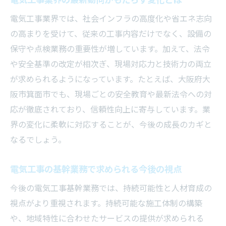
電気工事業界では、社会インフラの高度化や省エネ志向
の高まりを受けて、従来の工事内容だけでなく、設備の
保守や点検業務の重要性が増しています。加えて、法令
や安全基準の改定が相次ぎ、現場対応力と技術力の両立
が求められるようになっています。たとえば、大阪府大
阪市箕面市でも、現場ごとの安全教育や最新法令への対
応が徹底されており、信頼性向上に寄与しています。業
界の変化に柔軟に対応することが、今後の成長のカギと
なるでしょう。
電気工事の基幹業務で求められる今後の視点
今後の電気工事基幹業務では、持続可能性と人材育成の
視点がより重視されます。持続可能な施工体制の構築
や、地域特性に合わせたサービスの提供が求められる