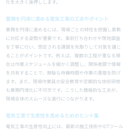
化を大きく後押しします。
業務を円滑に進める電気工事の工夫やポイント
業務を円滑に進めるには、現場ごとの特性を把握し柔軟
に対応する姿勢が重要です。事前打ち合わせや現地調査
を丁寧に行い、想定される課題を先取りして対策を講じ
ることがポイントです。例えば、複数の工程が重なる場
合は作業スケジュールを細かく調整し、関係者間で情報
を共有することで、無駄な待機時間や作業の重複を防げ
ます。また、現場作業員の安全教育や定期的な技術研修
も業務円滑化に不可欠です。こうした積極的な工夫が、
現場全体のスムーズな進行につながります。
電気工事で生産性を高めるためのヒント集
電気工事の生産性向上には、最新の施工技術やICTツール