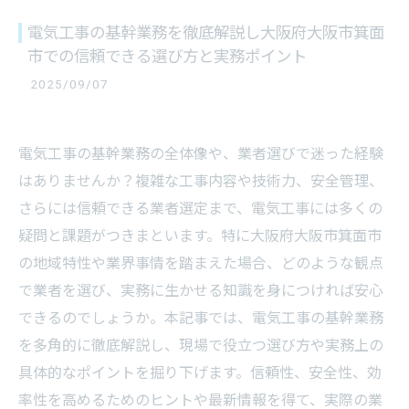
電気工事の基幹業務を徹底解説し大阪府大阪市箕面
市での信頼できる選び方と実務ポイント
2025/09/07
電気工事の基幹業務の全体像や、業者選びで迷った経験
はありませんか？複雑な工事内容や技術力、安全管理、
さらには信頼できる業者選定まで、電気工事には多くの
疑問と課題がつきまといます。特に大阪府大阪市箕面市
の地域特性や業界事情を踏まえた場合、どのような観点
で業者を選び、実務に生かせる知識を身につければ安心
できるのでしょうか。本記事では、電気工事の基幹業務
を多角的に徹底解説し、現場で役立つ選び方や実務上の
具体的なポイントを掘り下げます。信頼性、安全性、効
率性を高めるためのヒントや最新情報を得て、実際の業