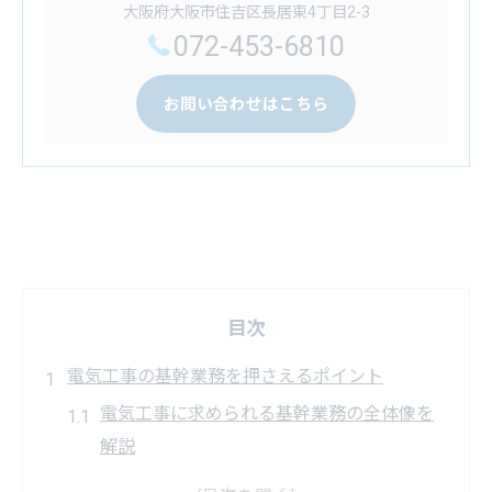
大阪府大阪市住吉区長居東4丁目2-3
072-453-6810
お問い合わせはこちら
目次
電気工事の基幹業務を押さえるポイント
電気工事に求められる基幹業務の全体像を
解説
現場で活躍する電気工事の基本スキルとは