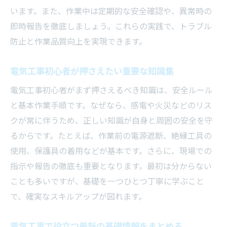
います。また、作業中は定期的な安全確認や、異常時の
即時報告を徹底しましょう。これらの実践で、トラブル
防止と作業品質向上を実現できます。
電気工事初心者が押さえたい重要な知識集
電気工事初心者がまず押さえるべき知識は、安全ルール
と基本作業手順です。なぜなら、感電や火災などのリス
クが常に伴うため、正しい知識が自身と周囲の安全を守
るからです。たとえば、作業前の電源遮断、絶縁工具の
使用、保護具の着用などが基本です。さらに、現場での
指示や報告の徹底も重要となります。最初は分からない
ことも多いですが、基礎を一つひとつ丁寧に学ぶこと
で、確実なスキルアップが図れます。
電気工事で役立つ最新の基礎情報をまとめる