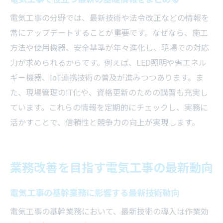
電気工事の分野では、最新技術や法令改正などの情報を
常にアップデートすることが重要です。なぜなら、施工
方法や使用機器、安全基準が年々進化し、現場での対応
力が求められるからです。例えば、LED照明や省エネル
ギー機器、IoT連携技術の普及が進みつつあります。ま
た、現場管理のIT化や、資格更新のための講習も充実し
ています。これらの情報を定期的にチェックし、実務に
活かすことで、信頼性と競争力の向上が実現します。
業務改善を目指す電気工事の最新動向
電気工事の基幹業務に影響する最新技術動向
電気工事の基幹業務において、最新技術の導入は作業効