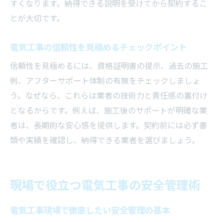
すくなります。納得できる説明を受けてから契約するこ
とが大切です。
電気工事の信頼性を見極めるチェックポイント
信頼性を見極めるには、資格証明書の提示、過去の施工
例、アフターサポート体制の有無をチェックしましょ
う。なぜなら、これらは業者の技術力と責任感の裏付け
となるからです。例えば、施工後のサポートが明確な業
者は、長期的な安心感を提供します。契約前には必ず書
類や実績を確認し、納得できる業者を選びましょう。
現場で役立つ電気工事の安全管理術
電気工事現場で徹底したい安全管理の基本