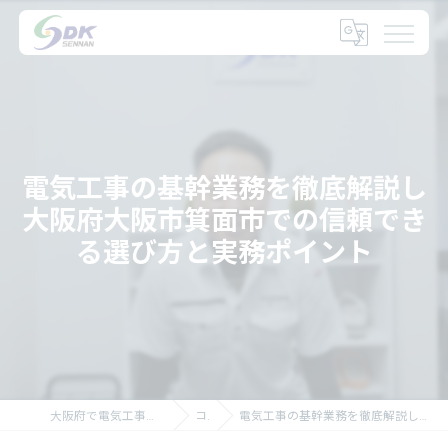
電気工事の基幹業務を徹底解説し
大阪府大阪市箕面市での信頼でき
る選び方と実務ポイント
大阪府で電気工事の求人なら大阪府の泉南電機株式会社
コラム
電気工事の基幹業務を徹底解説し大阪府大阪市箕面市での信頼できる選び方と実務ポイント