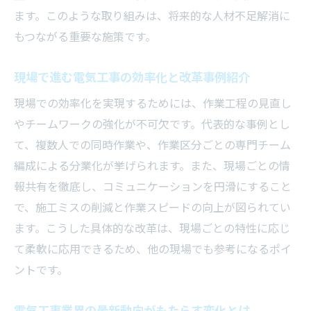
ます。このような取り組みは、将来的な人材不足解消に
もつながる重要な施策です。
現場で進む電気工事の効率化と改革事例紹介
現場での効率化を実現するためには、作業工程の見直し
やチームワークの強化が不可欠です。代表的な事例とし
て、複数人での同時作業や、作業区分ごとの専門チーム
編成による分業化が挙げられます。また、現場ごとの情
報共有を徹底し、コミュニケーションを円滑にすること
で、施工ミスの削減と作業スピードの向上が図られてい
ます。こうした具体的な改革は、現場ごとの特性に応じ
て柔軟に応用できるため、他の現場でも参考になるポイ
ントです。
電気工事業界の最新動向がもたらす変化とは