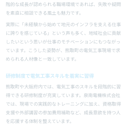
階的な成長が認められる職場環境であれば、失敗や疑問
を素直に相談できる風土も魅力です。
実際に「未経験から始めて地元のインフラを支える仕事
に誇りを感じている」という声も多く、地域社会に貢献
したいという思いが仕事のモチベーションにもつながっ
ています。こうした姿勢が、熊取町の電気工事現場で求
められる人材像と一致しています。
研修制度で電気工事スキルを着実に習得
熊取町や大阪府内では、電気工事のスキルを段階的に習
得できる研修制度が充実しています。泉南電機株式会社
では、現場での実践的なトレーニングに加え、資格取得
支援や外部講習の参加費用補助など、成長意欲を持つ人
を応援する体制を整えています。