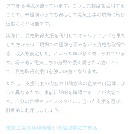
プできる環境が整っています。こうした制度を活用する
ことで、未経験からでも安心して電気工事の現場に飛び
込むことが可能です。
実際に、資格取得支援を利用してキャリアアップを果た
した方からは「現場での経験を積みながら資格も取得で
き、収入も安定した」といった声が多く寄せられていま
す。将来的に電気工事の分野で長く働きたい方にとっ
て、資格取得支援は心強い味方となります。
ただし、支援制度の内容や申請方法は企業や自治体によ
って異なるため、事前に詳細を確認することが大切で
す。自分の目標やライフスタイルに合った支援を選び、
計画的に利用しましょう。
電気工事の現場経験が資格取得に生きる