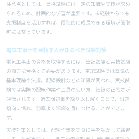
注意点としては、資格試験には一定の知識や実技が求め
られるため、計画的な学習が重要です。未経験からでも
支援制度を活用すれば、段階的に成長できる環境が熊取
町には整っています。
電気工事士を目指す人が知るべき試験対策
電気工事士の資格を取得するには、筆記試験と実技試験
の両方に合格する必要があります。筆記試験では電気の
基本理論や法規、配線設計などの知識が問われ、実技試
験では実際の配線作業や工具の使い方、結線の正確さが
評価されます。過去問題集を繰り返し解くことで、出題
傾向に慣れ、効率よく知識を身につけることができま
す。
実技対策としては、配線作業を実際に手を動かして練習