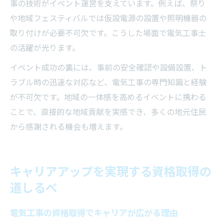
事の技術がイベント運営を支えています。例えば、祭り
や地域フェスティバルでは仮設電源の設置や照明機器の
取り付けが必要不可欠です。こうした場面で電気工事士
の活躍が光ります。
イベント成功の裏には、事前の安全確認や設備設置、ト
ラブル時の迅速な対応など、電気工事の専門知識と経験
が不可欠です。地域の一体感を高めるイベントに携わる
ことで、直接的な地域貢献を実感でき、多くの地元住民
から感謝される機会も増えます。
キャリアアップを実現する資格取得の
道しるべ
電気工事の資格取得でキャリアが広がる理由