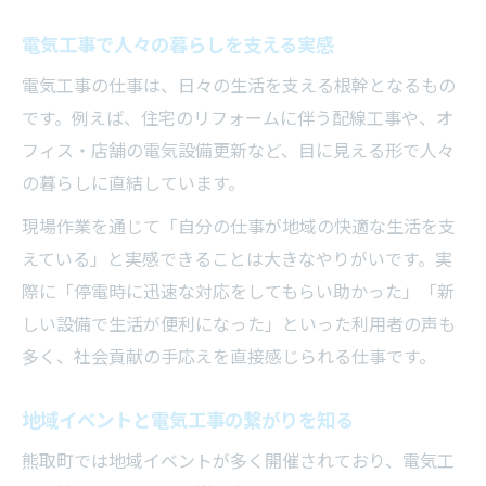
電気工事で人々の暮らしを支える実感
電気工事の仕事は、日々の生活を支える根幹となるもの
です。例えば、住宅のリフォームに伴う配線工事や、オ
フィス・店舗の電気設備更新など、目に見える形で人々
の暮らしに直結しています。
現場作業を通じて「自分の仕事が地域の快適な生活を支
えている」と実感できることは大きなやりがいです。実
際に「停電時に迅速な対応をしてもらい助かった」「新
しい設備で生活が便利になった」といった利用者の声も
多く、社会貢献の手応えを直接感じられる仕事です。
地域イベントと電気工事の繋がりを知る
熊取町では地域イベントが多く開催されており、電気工