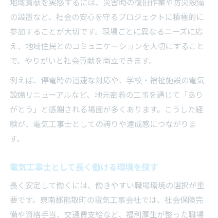
地域貢献を実感するには、災害時の復旧作業や防災設備
の設置など、社会の安心を守るプロジェクトに積極的に
参加することが大切です。現場ごとに異なるニーズに応
え、地域住民とのコミュニケーションを大切にすること
で、やりがいと社会貢献を両立できます。
例えば、停電時の迅速な対応や、学校・福祉施設の電気
設備リニューアルなど、地元密着の工事を通じて「あり
がとう」と感謝される場面が多くあります。こうした経
験が、電気工事士としての誇りや達成感につながりま
す。
電気工事士として長く働ける環境を探す
長く安定して働くには、働きやすい職場環境の選択が重
要です。泉南郡熊取町の電気工事会社では、社会保険完
備や資格手当、交通費支給など、福利厚生が整った職場