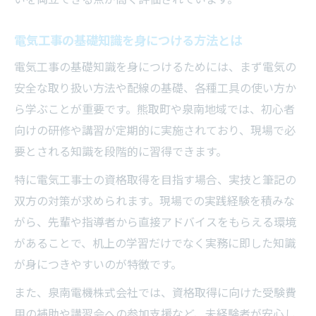
電気工事の基礎知識を身につける方法とは
電気工事の基礎知識を身につけるためには、まず電気の
安全な取り扱い方法や配線の基礎、各種工具の使い方か
ら学ぶことが重要です。熊取町や泉南地域では、初心者
向けの研修や講習が定期的に実施されており、現場で必
要とされる知識を段階的に習得できます。
特に電気工事士の資格取得を目指す場合、実技と筆記の
双方の対策が求められます。現場での実践経験を積みな
がら、先輩や指導者から直接アドバイスをもらえる環境
があることで、机上の学習だけでなく実務に即した知識
が身につきやすいのが特徴です。
また、泉南電機株式会社では、資格取得に向けた受験費
用の補助や講習会への参加支援など、未経験者が安心し