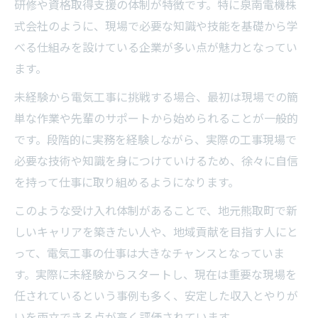
研修や資格取得支援の体制が特徴です。特に泉南電機株
式会社のように、現場で必要な知識や技能を基礎から学
べる仕組みを設けている企業が多い点が魅力となってい
ます。
未経験から電気工事に挑戦する場合、最初は現場での簡
単な作業や先輩のサポートから始められることが一般的
です。段階的に実務を経験しながら、実際の工事現場で
必要な技術や知識を身につけていけるため、徐々に自信
を持って仕事に取り組めるようになります。
このような受け入れ体制があることで、地元熊取町で新
しいキャリアを築きたい人や、地域貢献を目指す人にと
って、電気工事の仕事は大きなチャンスとなっていま
す。実際に未経験からスタートし、現在は重要な現場を
任されているという事例も多く、安定した収入とやりが
いを両立できる点が高く評価されています。