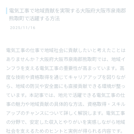
電気工事で地域貢献を実現する大阪府大阪市泉南郡
熊取町で活躍する方法
2025/11/16
電気工事の仕事で地域社会に貢献したいと考えたことは
ありませんか？大阪府大阪市泉南郡熊取町では、地域イ
ンフラを支える電気工事の重要性が高まっています。高
度な技術や資格取得を通じてキャリアアップを図りなが
ら、地域の防災や安全面にも直接貢献できる環境が整っ
ています。本記事では、地元で活躍できる電気工事の仕
事の魅力や地域貢献の具体的な方法、資格取得・スキル
アップのチャンスについて詳しく解説します。電気工事
の分野で、安定した収入とやりがいを実感しながら地域
社会を支えるためのヒントと実例が得られる内容です。