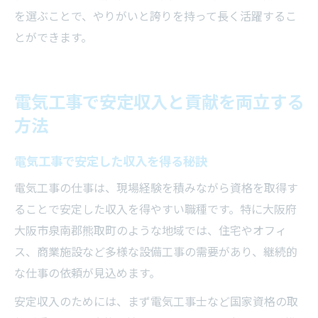
を選ぶことで、やりがいと誇りを持って長く活躍するこ
とができます。
電気工事で安定収入と貢献を両立する
方法
電気工事で安定した収入を得る秘訣
電気工事の仕事は、現場経験を積みながら資格を取得す
ることで安定した収入を得やすい職種です。特に大阪府
大阪市泉南郡熊取町のような地域では、住宅やオフィ
ス、商業施設など多様な設備工事の需要があり、継続的
な仕事の依頼が見込めます。
安定収入のためには、まず電気工事士など国家資格の取