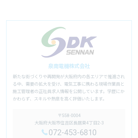
泉南電機株式会社
新たな街づくりや再開発が大阪府内の各エリアで推進され
る中、需要の拡大を受け、電気工事に携わる現場作業員と
施工管理者の正社員求人情報を公開しています。学歴にか
かわらず、スキルや熱意を高く評価いたします。
〒558-0004
大阪府大阪市住吉区長居東4丁目2-3
072-453-6810