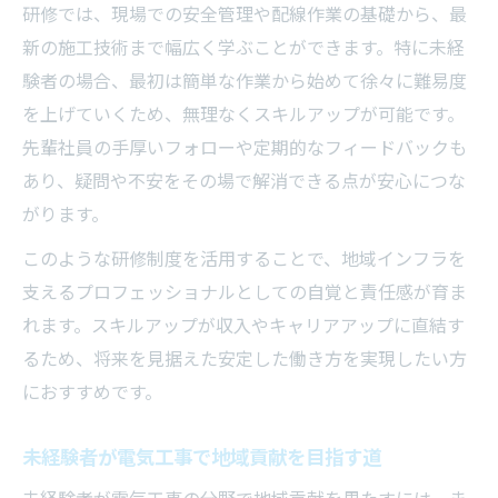
研修では、現場での安全管理や配線作業の基礎から、最
新の施工技術まで幅広く学ぶことができます。特に未経
験者の場合、最初は簡単な作業から始めて徐々に難易度
を上げていくため、無理なくスキルアップが可能です。
先輩社員の手厚いフォローや定期的なフィードバックも
あり、疑問や不安をその場で解消できる点が安心につな
がります。
このような研修制度を活用することで、地域インフラを
支えるプロフェッショナルとしての自覚と責任感が育ま
れます。スキルアップが収入やキャリアアップに直結す
るため、将来を見据えた安定した働き方を実現したい方
におすすめです。
未経験者が電気工事で地域貢献を目指す道