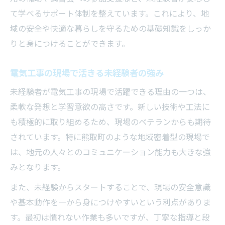
て学べるサポート体制を整えています。これにより、地
域の安全や快適な暮らしを守るための基礎知識をしっか
りと身につけることができます。
電気工事の現場で活きる未経験者の強み
未経験者が電気工事の現場で活躍できる理由の一つは、
柔軟な発想と学習意欲の高さです。新しい技術や工法に
も積極的に取り組めるため、現場のベテランからも期待
されています。特に熊取町のような地域密着型の現場で
は、地元の人々とのコミュニケーション能力も大きな強
みとなります。
また、未経験からスタートすることで、現場の安全意識
や基本動作を一から身につけやすいという利点がありま
す。最初は慣れない作業も多いですが、丁寧な指導と段