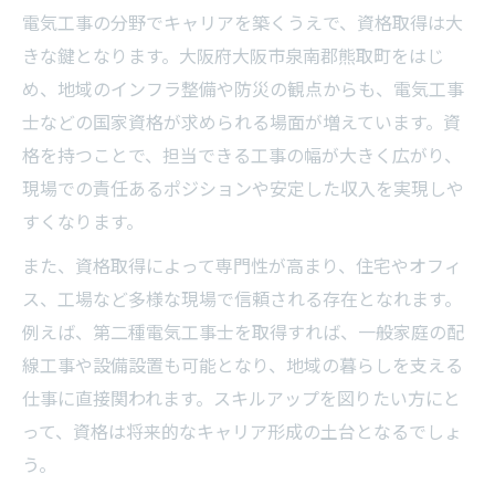
電気工事の分野でキャリアを築くうえで、資格取得は大
きな鍵となります。大阪府大阪市泉南郡熊取町をはじ
め、地域のインフラ整備や防災の観点からも、電気工事
士などの国家資格が求められる場面が増えています。資
格を持つことで、担当できる工事の幅が大きく広がり、
現場での責任あるポジションや安定した収入を実現しや
すくなります。
また、資格取得によって専門性が高まり、住宅やオフィ
ス、工場など多様な現場で信頼される存在となれます。
例えば、第二種電気工事士を取得すれば、一般家庭の配
線工事や設備設置も可能となり、地域の暮らしを支える
仕事に直接関われます。スキルアップを図りたい方にと
って、資格は将来的なキャリア形成の土台となるでしょ
う。