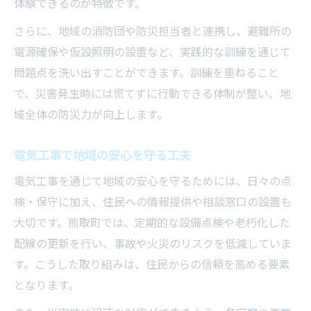
体験できるのが特徴です。
さらに、地域の消防団や防災担当者と連携し、避難所の
電源確保や仮設照明の設置など、実践的な訓練を通じて
問題点を洗い出すことができます。訓練を重ねること
で、災害発生時には慌てずに行動できる体制が整い、地
域全体の防災力が向上します。
電気工事で地域の安心を守る工夫
電気工事を通じて地域の安心を守るためには、日々の点
検・保守に加え、住民への情報提供や相談窓口の設置も
大切です。熊取町では、定期的な設備点検や老朽化した
配線の更新を行い、事故や火災のリスクを低減していま
す。こうした取り組みは、住民からの信頼を高める要素
となります。