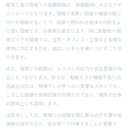
電気工事の現場での実務経験は、資格取得に大きなアド
バンテージとなります。現場で実際に配線や機器の取り
付けを経験することで、試験で問われる実技の内容をよ
り深く理解でき、合格率も高まります。特に熊取町や泉
南エリアの現場では、住宅・オフィス・工場など多様な
建物に対応するため、幅広いスキルを身につけることが
できます。
また、現場での経験は、トラブル対応力や安全意識の向
上にもつながります。例えば、配線ミスや機器不良への
迅速な対応は、現場でしか学べない貴重なスキルです。
こうした経験が資格試験の合格だけでなく、実際の仕事
の質向上にも直結します。
注意点としては、現場での経験を積む際は必ず先輩や指
導者の指示のもと、安全第一で作業することが重要で