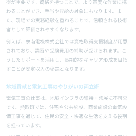
得が重要です。資格を持つことで、より高度な作業に携
わることができ、手当や昇給の対象にもなります。ま
た、現場での実務経験を重ねることで、信頼される技術
者として評価されやすくなります。
例えば、泉南電機株式会社では資格取得支援制度が用意
されており、講習や受験費用の補助が受けられます。こ
うしたサポートを活用し、長期的なキャリア形成を目指
すことが安定収入の秘訣となります。
地域貢献と電気工事のやりがいの両立術
電気工事の仕事は、地域インフラの維持・発展に不可欠
です。熊取町では、住宅や公共施設、商業施設の電気設
備工事を通じて、住民の安全・快適な生活を支える役割
を担っています。