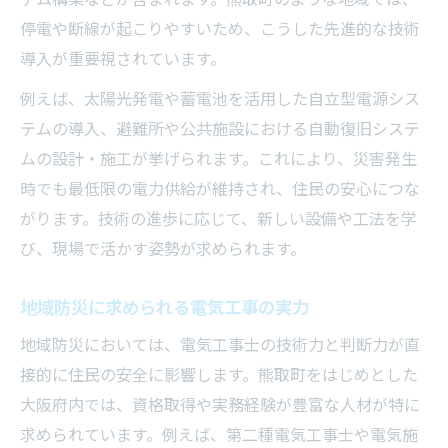
停電や断線が起こりやすいため、こうした先進的な技術
導入が重要視されています。
例えば、太陽光発電や蓄電池を活用した自立型電源シス
テムの導入、避難所や公共施設における自動復旧システ
ムの設計・施工が挙げられます。これにより、災害発生
時でも最低限の電力供給が維持され、住民の安心につな
がります。技術の進歩に応じて、新しい設備や工法を学
び、現場で活かす姿勢が求められます。
地域防災に求められる電気工事の実力
地域防災においては、電気工事士の技術力と判断力が直
接的に住民の安全に影響します。熊取町をはじめとした
大阪府内では、資格取得や実務経験が豊富な人材が特に
求められています。例えば、第二種電気工事士や電気施