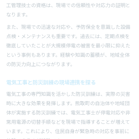
工管理技士の資格は、現場での信頼性や対応力の証明と
なります。
また、現場での迅速な対応や、予防保全を意識した設備
点検・メンテナンスも重要です。過去には、定期点検を
徹底していたことが大規模停電の被害を最小限に抑えた
という事例もあります。経験や知識の蓄積が、地域全体
の防災力向上につながります。
電気工事と防災訓練の現場連携を探る
電気工事の専門知識を活かした防災訓練は、実際の災害
時に大きな効果を発揮します。熊取町の自治体や地域団
体が実施する防災訓練では、電気工事士が停電対応や非
常用電源の切替手順などを現場で指導することが増えて
います。これにより、住民自身が緊急時の対応を事前に