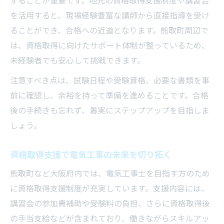
することが重要です。地元の資格取得支援制度や講習会
を活用すると、現場経験豊富な講師から直接指導を受け
ることができ、合格への近道となります。熊取町周辺で
は、資格取得に向けたサポート体制が整っているため、
未経験者でも安心して挑戦できます。
注意すべき点は、試験日程や受験資格、必要な書類を事
前に確認し、余裕を持って準備を進めることです。合格
後の手続きも忘れず、着実にステップアップを目指しま
しょう。
資格取得支援で電気工事の未来を切り拓く
熊取町など大阪府内では、電気工事士を目指す方のため
に資格取得支援制度が充実しています。支援内容には、
講習会の参加費補助や受験料の負担、さらに資格取得後
の手当支給などが含まれており、働きながらスキルアッ