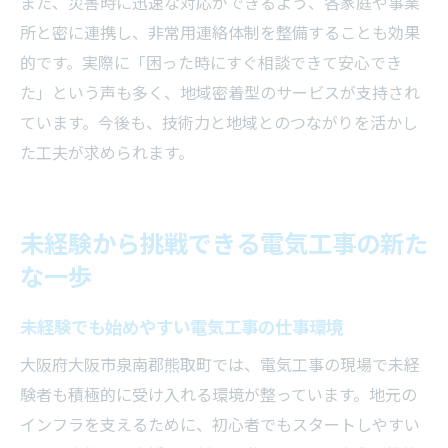
また、災害時に迅速な対応ができるよう、各家庭や事業
所と密に連携し、非常用連絡体制を整備することも効果
的です。実際に「困った時にすぐ相談できて安心でき
た」という声も多く、地域密着型のサービスが支持され
ています。今後も、技術力と地域とのつながりを活かし
た工夫が求められます。
未経験から挑戦できる電気工事の新た
な一歩
未経験でも始めやすい電気工事の仕事環境
大阪府大阪市泉南郡熊取町では、電気工事の現場で未経
験者も積極的に受け入れる環境が整っています。地元の
インフラを支えるために、初心者でもスタートしやすい