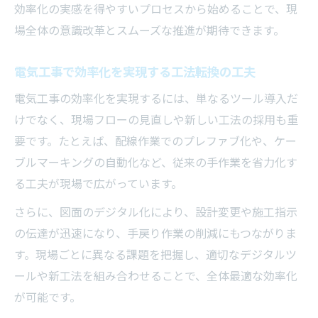
効率化の実感を得やすいプロセスから始めることで、現
場全体の意識改革とスムーズな推進が期待できます。
電気工事で効率化を実現する工法転換の工夫
電気工事の効率化を実現するには、単なるツール導入だ
けでなく、現場フローの見直しや新しい工法の採用も重
要です。たとえば、配線作業でのプレファブ化や、ケー
ブルマーキングの自動化など、従来の手作業を省力化す
る工夫が現場で広がっています。
さらに、図面のデジタル化により、設計変更や施工指示
の伝達が迅速になり、手戻り作業の削減にもつながりま
す。現場ごとに異なる課題を把握し、適切なデジタルツ
ールや新工法を組み合わせることで、全体最適な効率化
が可能です。