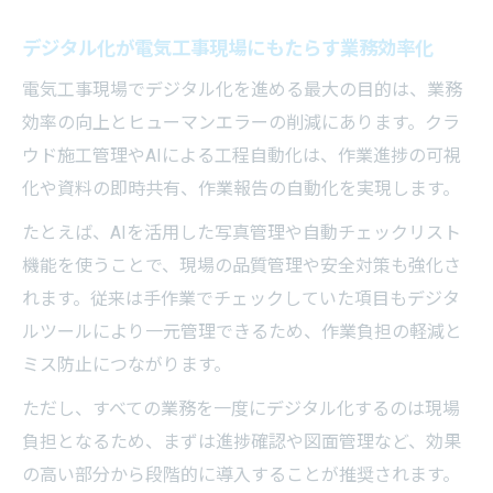
デジタル化が電気工事現場にもたらす業務効率化
電気工事現場でデジタル化を進める最大の目的は、業務
効率の向上とヒューマンエラーの削減にあります。クラ
ウド施工管理やAIによる工程自動化は、作業進捗の可視
化や資料の即時共有、作業報告の自動化を実現します。
たとえば、AIを活用した写真管理や自動チェックリスト
機能を使うことで、現場の品質管理や安全対策も強化さ
れます。従来は手作業でチェックしていた項目もデジタ
ルツールにより一元管理できるため、作業負担の軽減と
ミス防止につながります。
ただし、すべての業務を一度にデジタル化するのは現場
負担となるため、まずは進捗確認や図面管理など、効果
の高い部分から段階的に導入することが推奨されます。