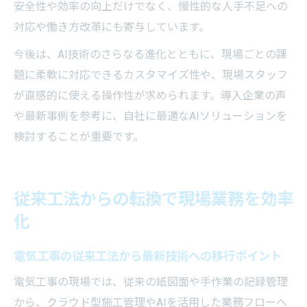
安全性や効率の向上だけでなく、慢性的な人手不足への
対応や働き方改革にも寄与しています。
今後は、AI技術のさらなる進化とともに、現場ごとの課
題に柔軟に対応できるカスタマイズ性や、現場スタッフ
が直感的に使える操作性が求められます。導入企業の声
や最新事例を参考に、自社に最適なAIソリューションを
検討することが重要です。
従来工法からの転換で現場業務を効率
化
電気工事の従来工法から最新技術への移行ポイント
電気工事の現場では、従来の紙図面や手作業の記録管理
から、クラウド型施工管理やAIを活用した業務フローへ