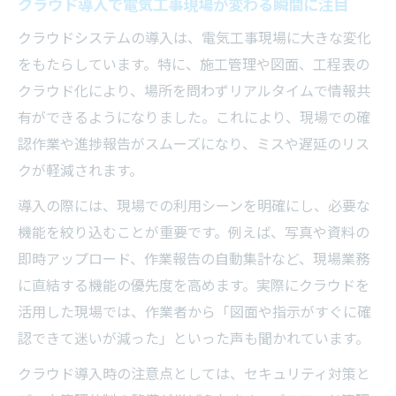
クラウド導入で電気工事現場が変わる瞬間に注目
クラウドシステムの導入は、電気工事現場に大きな変化
をもたらしています。特に、施工管理や図面、工程表の
クラウド化により、場所を問わずリアルタイムで情報共
有ができるようになりました。これにより、現場での確
認作業や進捗報告がスムーズになり、ミスや遅延のリス
クが軽減されます。
導入の際には、現場での利用シーンを明確にし、必要な
機能を絞り込むことが重要です。例えば、写真や資料の
即時アップロード、作業報告の自動集計など、現場業務
に直結する機能の優先度を高めます。実際にクラウドを
活用した現場では、作業者から「図面や指示がすぐに確
認できて迷いが減った」といった声も聞かれています。
クラウド導入時の注意点としては、セキュリティ対策と