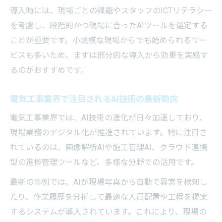
導入時には、現場ごとの課題やスタッフのICTリテラシー
を考慮し、段階的かつ現場に合ったAIツールを選定する
ことが重要です。小規模な現場からでも始められるサー
ビスも多いため、まずは部分的な導入から効果を実感す
るのがおすすめです。
電気工事業界で注目されるAI技術の最新動向
電気工事業界では、AI技術の進化が日々加速しており、
現場業務のデジタル化が推進されています。特に注目さ
れているのは、画像解析AIや施工管理AI、クラウド連携
型の進捗管理ツールなど、多様な分野での活用です。
最新の事例では、AIが現場写真から自動で異常を検知し
たり、作業履歴を分析して最適な人員配置や工程を提案
するシステムが導入されています。これにより、現場の