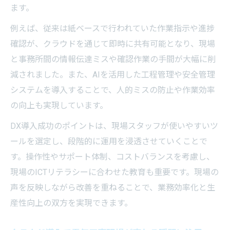
ます。
例えば、従来は紙ベースで行われていた作業指示や進捗
確認が、クラウドを通じて即時に共有可能となり、現場
と事務所間の情報伝達ミスや確認作業の手間が大幅に削
減されました。また、AIを活用した工程管理や安全管理
システムを導入することで、人的ミスの防止や作業効率
の向上も実現しています。
DX導入成功のポイントは、現場スタッフが使いやすいツ
ールを選定し、段階的に運用を浸透させていくことで
す。操作性やサポート体制、コストバランスを考慮し、
現場のICTリテラシーに合わせた教育も重要です。現場の
声を反映しながら改善を重ねることで、業務効率化と生
産性向上の双方を実現できます。