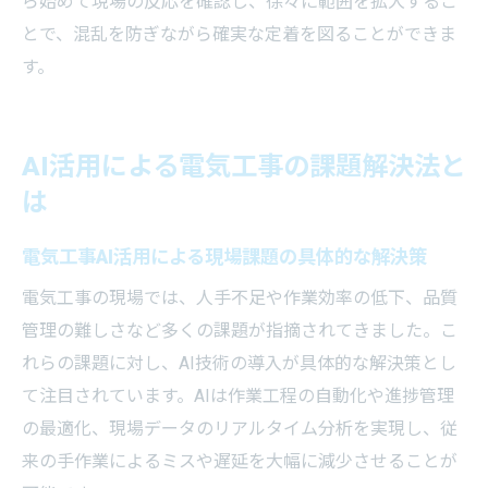
ら始めて現場の反応を確認し、徐々に範囲を拡大するこ
とで、混乱を防ぎながら確実な定着を図ることができま
す。
AI活用による電気工事の課題解決法と
は
電気工事AI活用による現場課題の具体的な解決策
電気工事の現場では、人手不足や作業効率の低下、品質
管理の難しさなど多くの課題が指摘されてきました。こ
れらの課題に対し、AI技術の導入が具体的な解決策とし
て注目されています。AIは作業工程の自動化や進捗管理
の最適化、現場データのリアルタイム分析を実現し、従
来の手作業によるミスや遅延を大幅に減少させることが