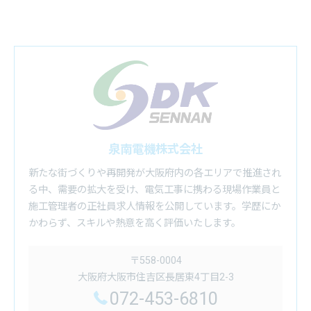
泉南電機株式会社
新たな街づくりや再開発が大阪府内の各エリアで推進され
る中、需要の拡大を受け、電気工事に携わる現場作業員と
施工管理者の正社員求人情報を公開しています。学歴にか
かわらず、スキルや熱意を高く評価いたします。
〒558-0004
大阪府大阪市住吉区長居東4丁目2-3
072-453-6810