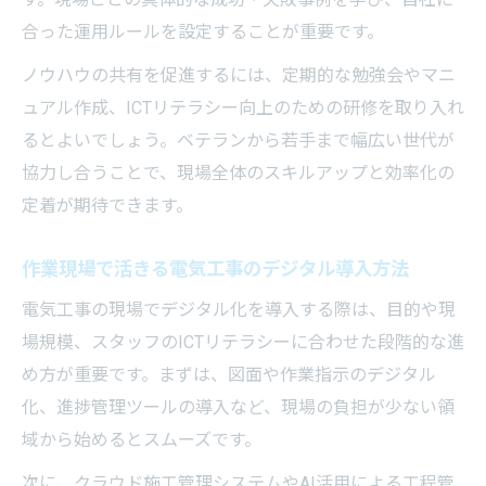
合った運用ルールを設定することが重要です。
ノウハウの共有を促進するには、定期的な勉強会やマニ
ュアル作成、ICTリテラシー向上のための研修を取り入れ
るとよいでしょう。ベテランから若手まで幅広い世代が
協力し合うことで、現場全体のスキルアップと効率化の
定着が期待できます。
作業現場で活きる電気工事のデジタル導入方法
電気工事の現場でデジタル化を導入する際は、目的や現
場規模、スタッフのICTリテラシーに合わせた段階的な進
め方が重要です。まずは、図面や作業指示のデジタル
化、進捗管理ツールの導入など、現場の負担が少ない領
域から始めるとスムーズです。
次に、クラウド施工管理システムやAI活用による工程管