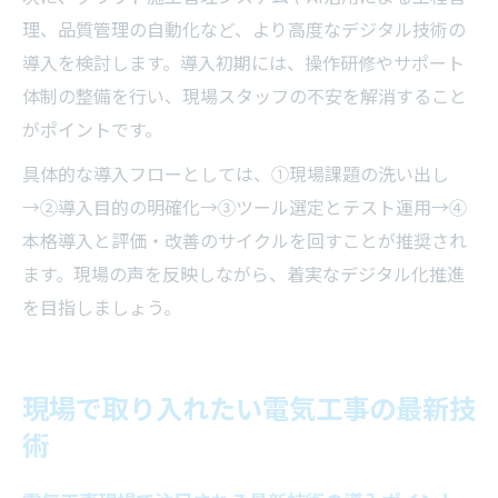
理、品質管理の自動化など、より高度なデジタル技術の
導入を検討します。導入初期には、操作研修やサポート
体制の整備を行い、現場スタッフの不安を解消すること
がポイントです。
具体的な導入フローとしては、①現場課題の洗い出し
→②導入目的の明確化→③ツール選定とテスト運用→④
本格導入と評価・改善のサイクルを回すことが推奨され
ます。現場の声を反映しながら、着実なデジタル化推進
を目指しましょう。
現場で取り入れたい電気工事の最新技
術