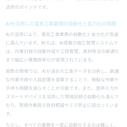
活用のポイントです。
AIを活用した電気工事業務の自動化と省力化の実際
AIの活用により、電気工事業務の自動化と省力化が急速
に進んでいます。例えば、AI搭載の施工管理システムで
は、作業日報の自動作成や工程管理、資材発注の最適化
まで幅広い業務効率化が実現されています。
実際の現場では、AIが過去の工事データを分析し、最適
な作業手順や人員配置を提案することで、無駄な作業や
手待ち時間を減らすことが可能です。また、音声入力や
スマートデバイスを活用した現場記録の自動化も進んで
おり、現場作業員の負担軽減やミス防止に役立っていま
す。
ただし、すべての業務を一度に自動化するのは難しく、