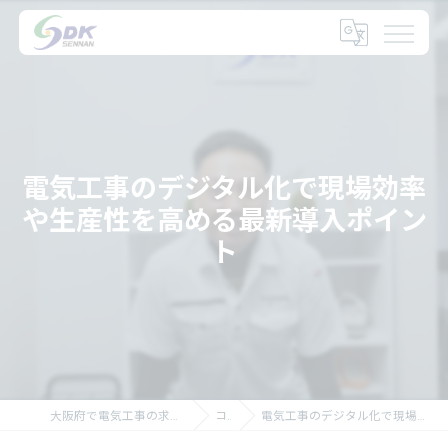
電気工事のデジタル化で現場効率
や生産性を高める最新導入ポイン
ト
大阪府で電気工事の求人なら大阪府の泉南電機株式会社
コラム
電気工事のデジタル化で現場効率や生産性を高める最新導入ポイント